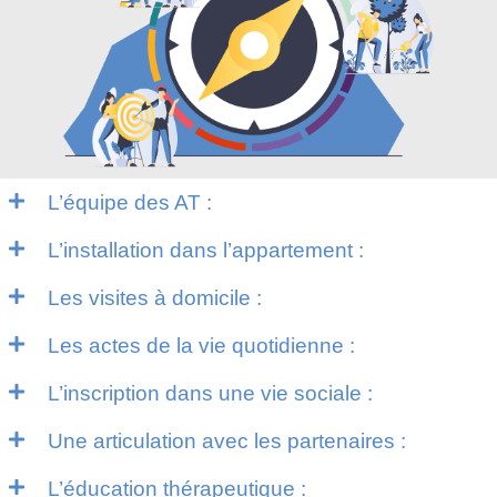
L’équipe des AT :
L’installation dans l’appartement :
Les visites à domicile :
Les actes de la vie quotidienne :
L’inscription dans une vie sociale :
Une articulation avec les partenaires :
L’éducation thérapeutique :