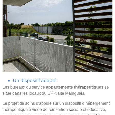
Un dispositif adapté
Les bureaux du service
appartements thérapeutiques
se
situe dans les locaux du CPP, site Mainguais.
Le projet de soins s’appuie sur un dispositif d’hébergement
thérapeutique à visée de réinsertion sociale et éducative,