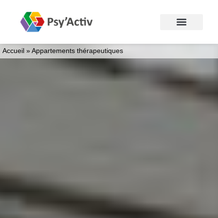
Accueil
»
Appartements thérapeutiques