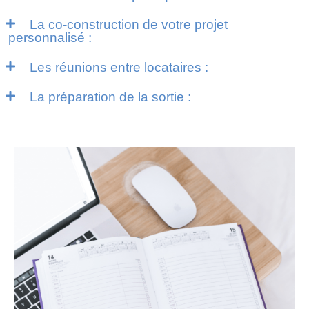
La co-construction de votre projet
personnalisé :
Les réunions entre locataires :
La préparation de la sortie :