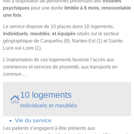
mis à disposition de personnes présentant des
troubles
psychiques
pour une durée
limitée à 6 mois, renouvelable
une fois
.
Le service dispose de 10 places dans 10 logements,
individuels, meublés
,
et équipés
situés sur le secteur
géographique de Carquefou (8), Nantes Est (1) et Sainte-
Luce-sur-Loire (1).
L’implantation de ces logements favorise l’accès aux
commerces et services de proximité, aux transports en
commun…
10 logements
individuels et meublés
Vie du service
Les patients s’engagent à être présents aux