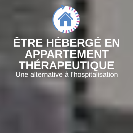
ÊTRE HÉBERGÉ EN
APPARTEMENT
THÉRAPEUTIQUE
Une alternative à l’hospitalisation