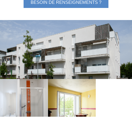
BESOIN DE RENSEIGNEMENTS ?