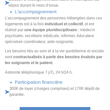
séjour durant le mois d’essai.
L’accompagnement
L’accompagnement des personnes hébergées dans ces
logements est à la fois
individuel et collectif
, et est
réalisé par
une équipe pluridisciplinaire
: médecin
psychiatre, secrétaire médicale, infirmier, éducateur
spécialisé coordinateur, aide-soignante.
Les besoins liés au soin et à la vie quotidienne et sociale
sont
contractualisés à partir des besoins évalués par
les soignants et le patient.
Astreinte téléphonique 7 j/7j, 24 h/24 h.
Participation financière
300€ de loyer (charges comprises) et 170€ dépôt de
garantie.