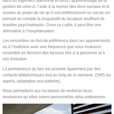
dans un logement autonome et dans l’apprentissage de la
gestion de celui-ci, l’aide à la reprise des liens sociaux et le
soutien du projet de vie qu’il soit professionnel ou social, en
prenant en compte la singularité du locataire souffrant de
troubles psychiatriques. Dans ce cadre, il peut être une
alternative à l’hospitalisation.
Les rencontres se font de préférence dans les appartements
ou à l’extérieur avec une fréquence que nous évaluons
ensemble en fonction des besoins liés à la personne et à
son évolution.
La permanence du lien est assurée également par des
contacts téléphoniques tout au long de la semaine. (SMS ou
appels, adaptation aux patients).
Nous permettons aux locataires de renforcer leurs
ressources qu’elles soient personnelles et/ou extérieures