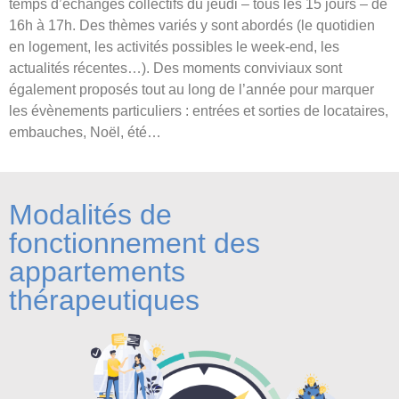
temps d’échanges collectifs du jeudi – tous les 15 jours – de
16h à 17h. Des thèmes variés y sont abordés (le quotidien
en logement, les activités possibles le week-end, les
actualités récentes…). Des moments conviviaux sont
également proposés tout au long de l’année pour marquer
les évènements particuliers : entrées et sorties de locataires,
embauches, Noël, été…
Modalités de
fonctionnement des
appartements
thérapeutiques