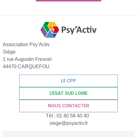
Association Psy’Activ
Siège
1 rue Augustin Fresnel
44470 CARQUEFOU
LE CPP
L'ESAT SUD LOIRE
NOUS CONTACTER
Tél :
02 40 58 40 40
siege@psyactiv.fr