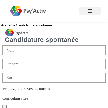
Accueil
»
Candidature spontanée
Candidature spontanée
Veuillez joindre vos documents
Curriculum vitae