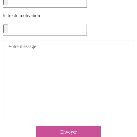
lettre de motivation