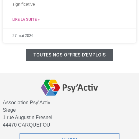
significative
LIRE LA SUITE »
27 mai 2026
TOUTES NOS OFFRES D'EMPLOIS
Association Psy’Activ
Siège
1 rue Augustin Fresnel
44470 CARQUEFOU