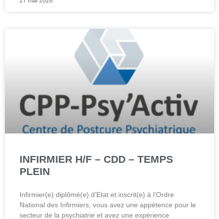
27 mai 2026
INFIRMIER H/F – CDD – TEMPS
PLEIN
Infirmier(e) diplômé(e) d’Etat et inscrit(e) à l’Ordre
National des Infirmiers, vous avez une appétence pour le
secteur de la psychiatrie et avez une expérience