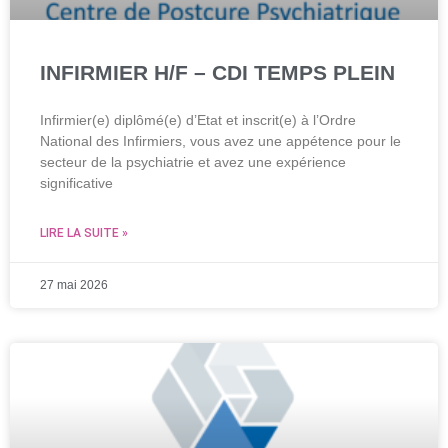
INFIRMIER H/F – CDI TEMPS PLEIN
Infirmier(e) diplômé(e) d’Etat et inscrit(e) à l’Ordre
National des Infirmiers, vous avez une appétence pour le
secteur de la psychiatrie et avez une expérience
significative
LIRE LA SUITE »
27 mai 2026