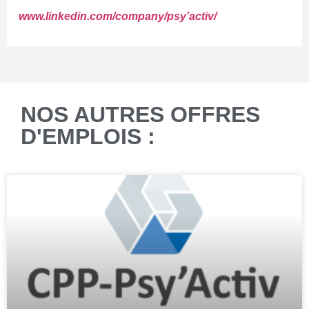
www.linkedin.com/company/psy’activ/
NOS AUTRES OFFRES
D'EMPLOIS :