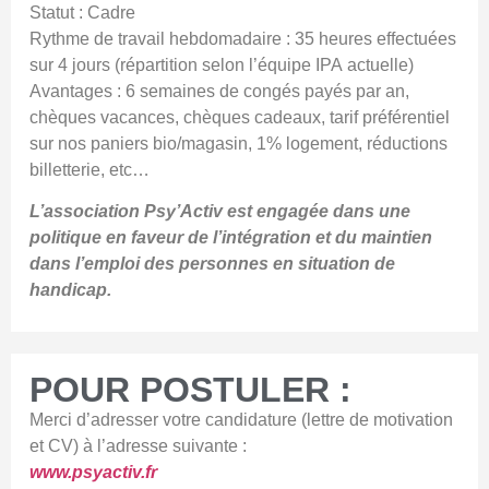
Statut : Cadre
Rythme de travail hebdomadaire : 35 heures effectuées
sur 4 jours (répartition selon l’équipe IPA actuelle)
Avantages : 6 semaines de congés payés par an,
chèques vacances, chèques cadeaux, tarif préférentiel
sur nos paniers bio/magasin, 1% logement, réductions
billetterie, etc…
L’association Psy’Activ est engagée dans une
politique en faveur de l’intégration et du maintien
dans l’emploi des personnes en situation de
handicap.
POUR POSTULER :
Merci d’adresser votre candidature (lettre de motivation
et CV) à l’adresse suivante :
www.psyactiv.fr