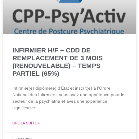
INFIRMIER H/F – CDD DE
REMPLACEMENT DE 3 MOIS
(RENOUVELABLE) – TEMPS
PARTIEL (65%)
Infirmier(e) diplômé(e) d’Etat et inscrit(e) à l’Ordre
National des Infirmiers, vous avez une appétence pour le
secteur de la psychiatrie et avez une expérience
significative
LIRE LA SUITE »