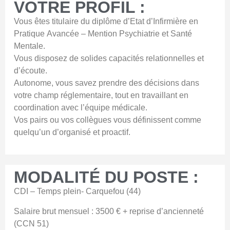
VOTRE PROFIL :
Vous êtes titulaire du diplôme d’Etat d’Infirmière en
Pratique Avancée – Mention Psychiatrie et Santé
Mentale.
Vous disposez de solides capacités relationnelles et
d’écoute.
Autonome, vous savez prendre des décisions dans
votre champ réglementaire, tout en travaillant en
coordination avec l’équipe médicale.
Vos pairs ou vos collègues vous définissent comme
quelqu’un d’organisé et proactif.
MODALITÉ DU POSTE :
CDI – Temps plein- Carquefou (44)
Salaire brut mensuel : 3500 € + reprise d’ancienneté
(CCN 51)