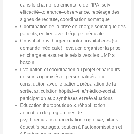
dans le champ réglementaire de l’IPA, suivi
efficacité–tolérance–observance, repérage des
signes de rechute, coordination somatique
Coordination de la prise en charge somatique des
patients, en lien avec l’équipe médicale
Consultations d’urgence intra hospitalières (sur
demande médicale) : évaluer, organiser la prise
en charge et assurer le relais vers les UMP si
besoin
Evaluation et coordination du projet et parcours
de soins optimisés et personnalisés : co-
construction avec le patient, préparation de la
sortie, articulation hôpital–ville/médico-social,
participation aux synthèses et réévaluations
Éducation thérapeutique & réhabilitation :
animation de programmes de
psychoéducation/remédiation cognitive, bilans
éducatifs partagés, soutien à l’autonomisation et