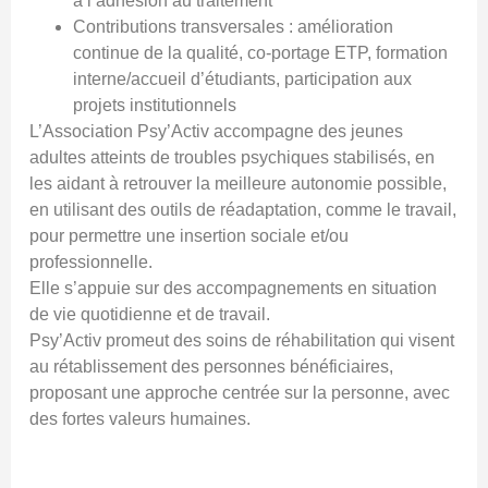
à l’adhésion au traitement
Contributions transversales : amélioration
continue de la qualité, co-portage ETP, formation
interne/accueil d’étudiants, participation aux
projets institutionnels
L’Association Psy’Activ accompagne des jeunes
adultes atteints de troubles psychiques stabilisés, en
les aidant à retrouver la meilleure autonomie possible,
en utilisant des outils de réadaptation, comme le travail,
pour permettre une insertion sociale et/ou
professionnelle.
Elle s’appuie sur des accompagnements en situation
de vie quotidienne et de travail.
Psy’Activ promeut des soins de réhabilitation qui visent
au rétablissement des personnes bénéficiaires,
proposant une approche centrée sur la personne, avec
des fortes valeurs humaines.