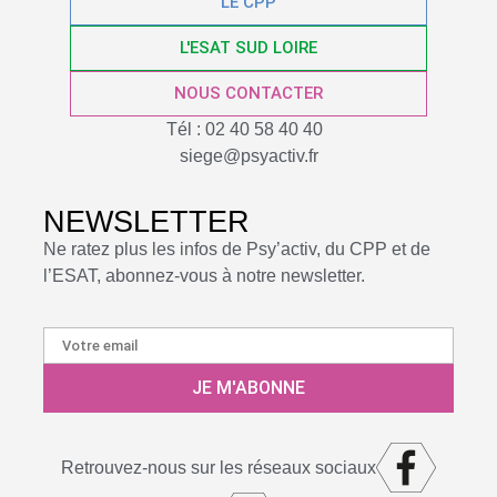
LE CPP
L'ESAT SUD LOIRE
NOUS CONTACTER
Tél :
02 40 58 40 40
siege@psyactiv.fr
NEWSLETTER
Ne ratez plus les infos de Psy’activ, du CPP et de
l’ESAT, abonnez-vous à notre newsletter.
Retrouvez-nous sur les réseaux sociaux