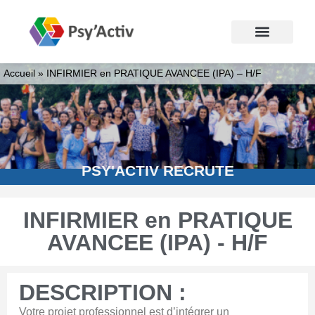
Accueil
»
INFIRMIER en PRATIQUE AVANCEE (IPA) – H/F
PSY'ACTIV RECRUTE
INFIRMIER en PRATIQUE
AVANCEE (IPA) - H/F
DESCRIPTION :
Votre projet professionnel est d’intégrer un